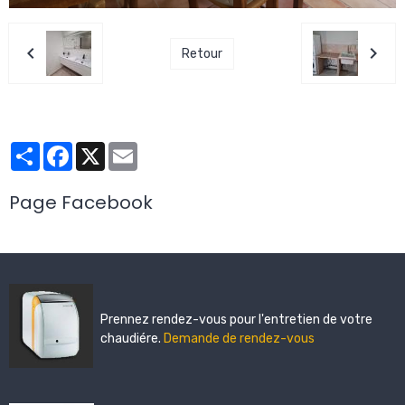
Retour
Partager
Facebook
X
Email
Page Facebook
Prennez rendez-vous pour l'entretien de votre
chaudiére.
Demande de rendez-vous