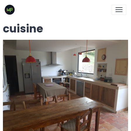
cuisine