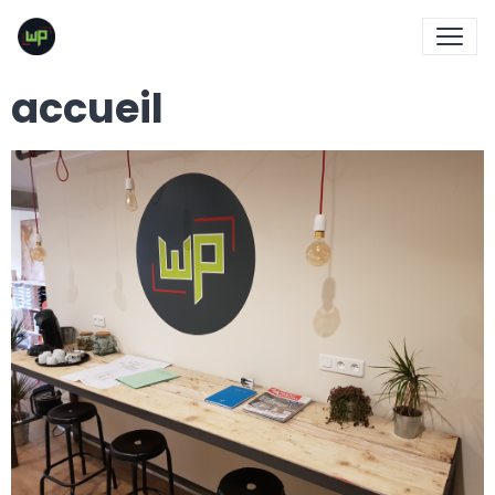
accueil